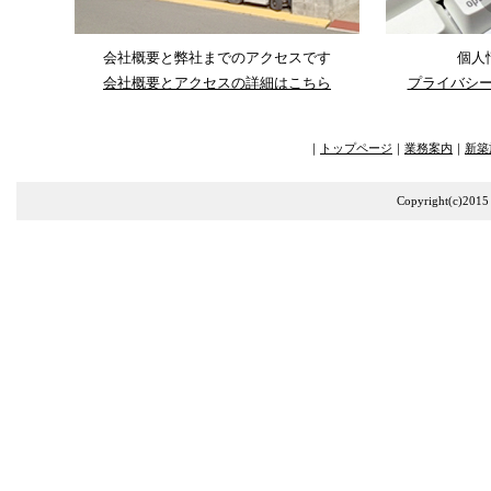
会社概要と弊社までのアクセスです
個人
会社概要とアクセスの詳細はこちら
プライバシ
｜
トップページ
｜
業務案内
｜
新築
Copyright(c)2015 