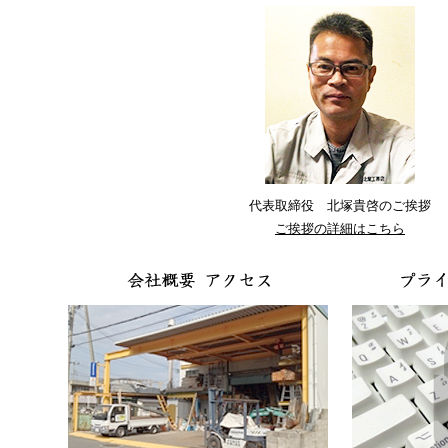
代表取締役 北塚貴啓のご挨拶
ご挨拶の詳細はこちら